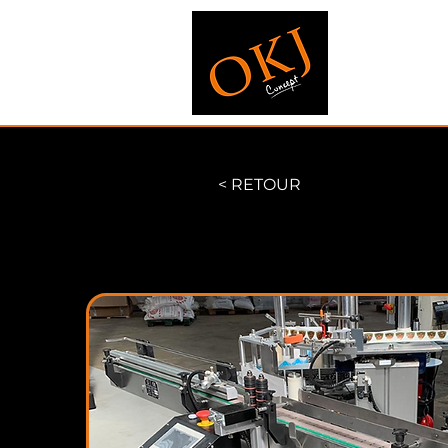
< RETOUR