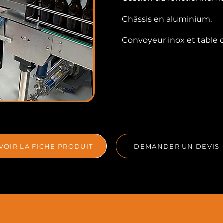
Châssis en aluminium.
Convoyeur inox et table 
VOIR LA FICHE PRODUIT
DEMANDER UN DEVIS