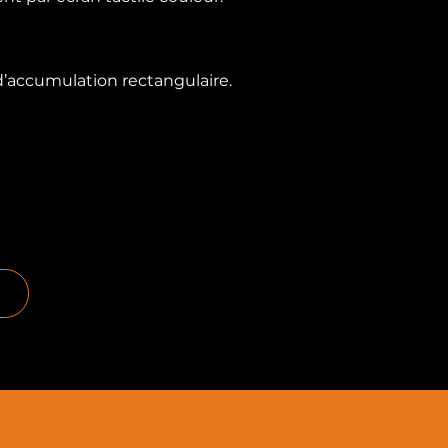
d’accumulation rectangulaire.