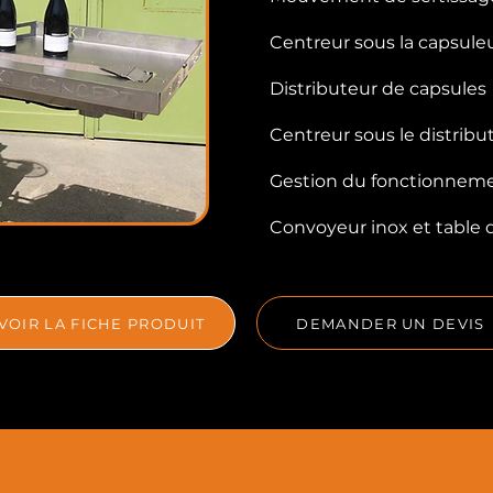
Centreur sous la capsule
Distributeur de capsules
Centreur sous le distribu
Gestion du fonctionnemen
Convoyeur inox et table 
VOIR LA FICHE PRODUIT
DEMANDER UN DEVIS