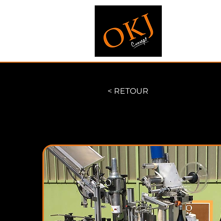
< RETOUR