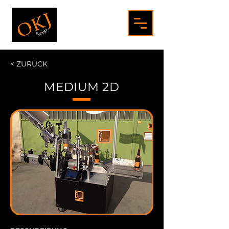
< ZURÜCK
MEDIUM 2D