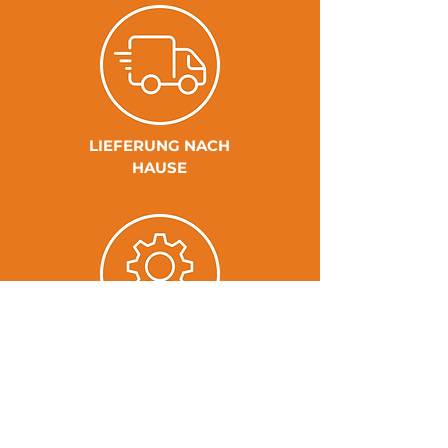
LIEFERUNG NACH
HAUSE
UMFASSENDE
SCHULUNG